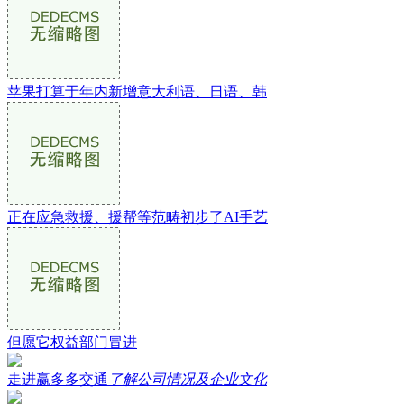
苹果打算于年内新增意大利语、日语、韩
正在应急救援、援帮等范畴初步了AI手艺
但愿它权益部门冒进
走进赢多多交通
了解公司情况及企业文化