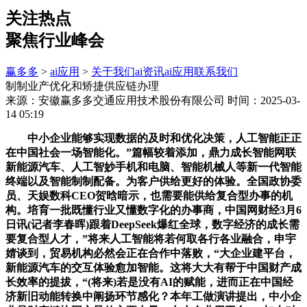
关注热点
聚焦行业峰会
赢多多
>
ai应用
>
关于我们
ai资讯
ai应用
联系我们
制制业产优化和矫捷供应链办理
来源：安徽赢多多交通应用技术股份有限公司
时间：2025-03-
14 05:19
中小企业能够实现数据的及时和优化决策，人工智能正正
在中国社会一场智能化。”篇幅较着添加，鼎力成长智能网联
新能源汽车、人工智妙手机和电脑、智能机械人等新一代智能
终端以及智能制制配备。为客户供给更好的体验。全国政协委
员、天娱数科CEO贺晗暗示，也需要能供给复合型办事的机
构。培育一批既懂行业又懂数字化的办事商，中国网财经3月6
日讯(记者李春晖)跟着DeepSeek爆红全球，数字经济的成长需
要复合型人才，”将来人工智能将若何取各行各业融合，申宇
婧谈到，贸易机构必然会正在合作中落败，“大企业建平台，
新能源汽车的交互体验愈加智能。这将大大有帮于中国财产成
长效率的提拔，“(将来)若是没有AI的赋能，进而正在中国经
济新旧动能转换中阐扬环节感化？本年工做演讲提出，中小企