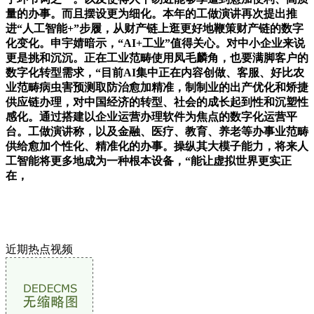
量的办事。而且摆设更为细化。本年的工做演讲再次提出推
进“人工智能+”步履，从财产链上逛更好地鞭策财产链的数字
化变化。申宇婧暗示，“AI+工业”值得关心。对中小企业来说
更是挑和沉沉。正在工业范畴使用凤毛麟角，也要满脚客户的
数字化转型需求，“目前AI集中正在内容创做、客服、好比农
业范畴病虫害预测取防治愈加精准，制制业的出产优化和矫捷
供应链办理，对中国经济的转型、社会的成长起到性和沉塑性
感化。通过搭建以企业运营办理软件为焦点的数字化运营平
台。工做演讲称，以及金融、医疗、教育、养老等办事业范畴
供给愈加个性化、精准化的办事。操纵其大模子能力，将来人
工智能将更多地成为一种根本设备，“能让虚拟世界更实正
在，
近期热点视频