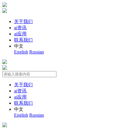
关于我们
ai资讯
ai应用
联系我们
中文
English
Russian
关于我们
ai资讯
ai应用
联系我们
中文
English
Russian