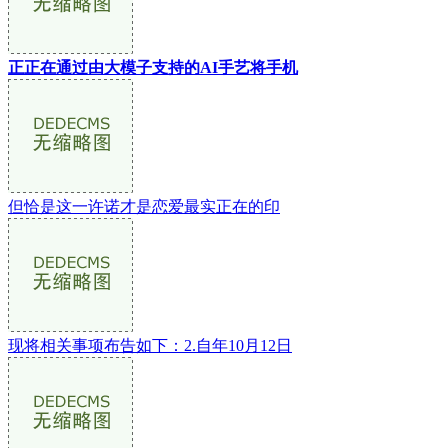
正正在通过由大模子支持的AI手艺将手机
但恰是这一许诺才是恋爱最实正在的印
现将相关事项布告如下：2.自年10月12日