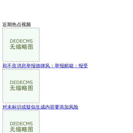
近期热点视频
和不良消息举报德律风：举报邮箱：报受
对未标识或疑似生成内容要添加风险