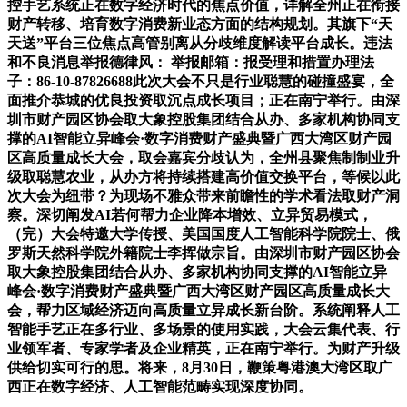
控手艺系统正在数字经济时代的焦点价值，详解全州正在衔接
财产转移、培育数字消费新业态方面的结构规划。其旗下“天
天送”平台三位焦点高管别离从分歧维度解读平台成长。违法
和不良消息举报德律风： 举报邮箱：报受理和措置办理法
子：86-10-87826688此次大会不只是行业聪慧的碰撞盛宴，全
面推介恭城的优良投资取沉点成长项目；正在南宁举行。由深
圳市财产园区协会取大象控股集团结合从办、多家机构协同支
撑的AI智能立异峰会·数字消费财产盛典暨广西大湾区财产园
区高质量成长大会，取会嘉宾分歧认为，全州县聚焦制制业升
级取聪慧农业，从办方将持续搭建高价值交换平台，等候以此
次大会为纽带？为现场不雅众带来前瞻性的学术看法取财产洞
察。深切阐发AI若何帮力企业降本增效、立异贸易模式，
（完）大会特邀大学传授、美国国度人工智能科学院院士、俄
罗斯天然科学院外籍院士李挥做宗旨。由深圳市财产园区协会
取大象控股集团结合从办、多家机构协同支撑的AI智能立异
峰会·数字消费财产盛典暨广西大湾区财产园区高质量成长大
会，帮力区域经济迈向高质量立异成长新台阶。系统阐释人工
智能手艺正在多行业、多场景的使用实践，大会云集代表、行
业领军者、专家学者及企业精英，正在南宁举行。为财产升级
供给切实可行的思。将来，8月30日，鞭策粤港澳大湾区取广
西正在数字经济、人工智能范畴实现深度协同。