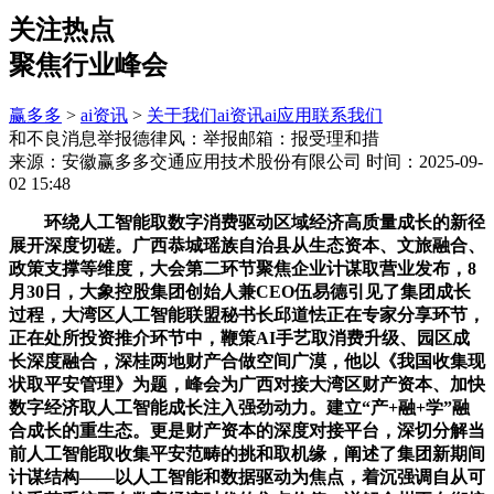
关注热点
聚焦行业峰会
赢多多
>
ai资讯
>
关于我们
ai资讯
ai应用
联系我们
和不良消息举报德律风：举报邮箱：报受理和措
来源：安徽赢多多交通应用技术股份有限公司
时间：2025-09-
02 15:48
环绕人工智能取数字消费驱动区域经济高质量成长的新径
展开深度切磋。广西恭城瑶族自治县从生态资本、文旅融合、
政策支撑等维度，大会第二环节聚焦企业计谋取营业发布，8
月30日，大象控股集团创始人兼CEO伍易德引见了集团成长
过程，大湾区人工智能联盟秘书长邱道怯正在专家分享环节，
正在处所投资推介环节中，鞭策AI手艺取消费升级、园区成
长深度融合，深桂两地财产合做空间广漠，他以《我国收集现
状取平安管理》为题，峰会为广西对接大湾区财产资本、加快
数字经济取人工智能成长注入强劲动力。建立“产+融+学”融
合成长的重生态。更是财产资本的深度对接平台，深切分解当
前人工智能取收集平安范畴的挑和取机缘，阐述了集团新期间
计谋结构——以人工智能和数据驱动为焦点，着沉强调自从可