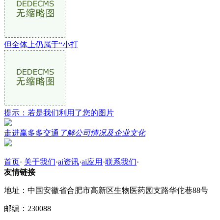
但全体上仍属于“小打
提示：若是我们利用了您的图片
走进赢多多交通
了解公司情况及企业文化
首页
·
关于我们
·
ai资讯
·
ai应用
·
联系我们
·
友情链接
地址：中国安徽省合肥市高新区生物医药园支路华佗巷88号
邮编：230088