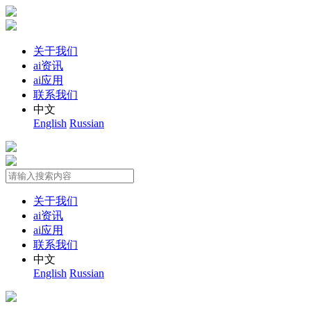
关于我们
ai资讯
ai应用
联系我们
中文
English
Russian
关于我们
ai资讯
ai应用
联系我们
中文
English
Russian