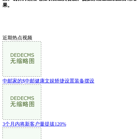
果。
近期热点视频
中邮家的$中邮健康文娱矫捷设置装备摆设
3个月内将新客户量提拔120%